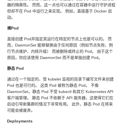
器的隔离性。 然而，这一点也可以通过在容器中运行守护进程
但却不在 Pod 中运行之来实现。 例如，直接基于 Docker 启
动。
裸Pod
直接创建 Pod并指定其运行在特定的节点上也是可以的。 然
而，DaemonSet 能够替换由于任何原因（例如节点失败、例
行节点维护、内核升级） 而被删除或终止的 Pod。 由于这个
原因，你应该使用 DaemonSet 而不是单独创建 Pod。
静态 Pod
通过在一个指定的、受 kubelet 监视的目录下编写文件来创建
Pod 也是可行的。 这类 Pod 被称为静态 Pod。 不像
DaemonSet，静态 Pod 不受 kubectl 和其它 Kubernetes API
客户端管理。 静态 Pod 不依赖于 API 服务器，这使得它们在
启动引导新集群的情况下非常有用。 此外，静态 Pod 在将来
可能会被废弃。
Deployments