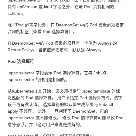
.spec.template 是一个 Pod 模板。 除了它是嵌套的，因而不
具有 apiVersion 或 kind 字段之外，它与 Pod 具有相同的
schema。
除了Pod 必需字段外，在 DaemonSet 中的 Pod 模板必须指定
合理的标签（查看 Pod 选择算符）。
在DaemonSet 中的 Pod 模板必须具有一个值为 Always 的
RestartPolicy。 当该值未指定时，默认是 Always。
Pod 选择算符
.spec.selector 字段表示 Pod 选择算符，它与 Job 的
.spec.selector 的作用是相同的。
从Kubernetes 1.8 开始，您必须指定与 .spec.template 的标
签匹配的 Pod 选择算符。 用户不指定 Pod 选择算符时，该字
段不再有默认值。 选择算符的默认值生成结果与 kubectl
apply 不兼容。 此外，一旦创建了 DaemonSet，它的
.spec.selector 就不能修改。 修改 Pod 选择算符可能导致 Pod
意外悬浮，并且这对用户来说是费解的。