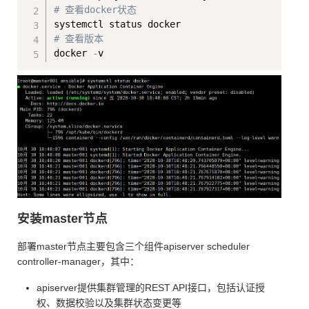
# 查看docker状态
# 查看版本
docker 
-
安装master节点
部署master节点主要包含三个组件apiserver scheduler
controller-manager，其中：
apiserver提供集群管理的REST API接口，包括认证授
权、数据校验以及集群状态变更等