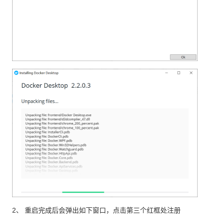
2、 重启完成后会弹出如下窗口，点击第三个红框处注册