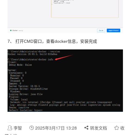
7、 打开CMD窗口，查看docker信息，安装完成
李智
2025年3月17日 13:28
转发文档
收