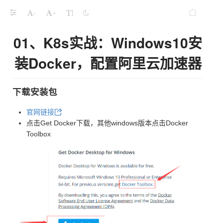
-
+
01、K8s实战：Windows10安
装Docker，配置阿里云加速器
下载安装包
官网链接
点击Get Docker下载，其他windows版本点击Docker
Toolbox