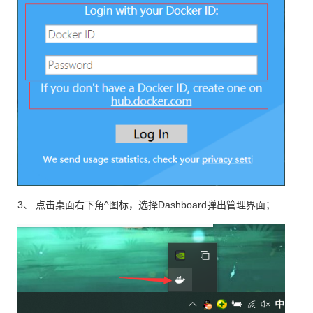
3、 点击桌面右下角^图标，选择Dashboard弹出管理界面；