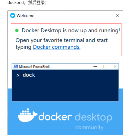
dockerid，然后登录；