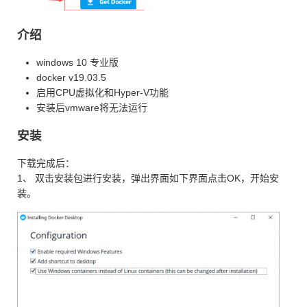
介绍
windows 10 专业版
docker v19.03.5
启用CPU虚拟化和Hyper-V功能
安装后vmware将无法运行
安装
下载完成后：
1、 双击安装包进行安装，弹出界面如下界面点击OK，开始安
装。