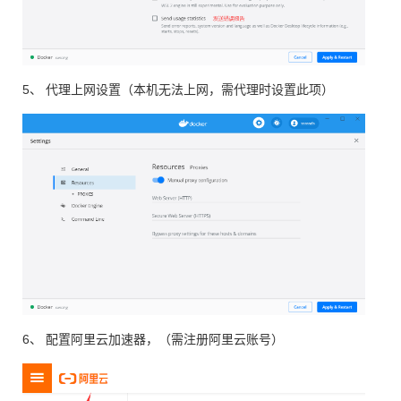
5、 代理上网设置（本机无法上网，需代理时设置此项）
6、 配置阿里云加速器，（需注册阿里云账号）