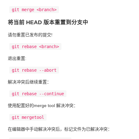
git merge <branch>
将当前 HEAD 版本重置到分支中
请勿重置已发布的提交!
git rebase <branch>
退出重置:
git rebase --abort
解决冲突后继续重置：
git rebase --continue
使用配置好的merge tool 解决冲突：
git mergetool
在编辑器中手动解决冲突后，标记文件为已解决冲突：