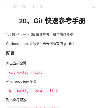
-
+
20、Git 快速参考手册
我们制作了一份 Git 快速参考手册供随时预览
Gitcheat sheet 让你不用再去记所有的 git 命令
配置
列出当前配置
git config --list
列出 repository 配置
git config --local --list
列出全局配置