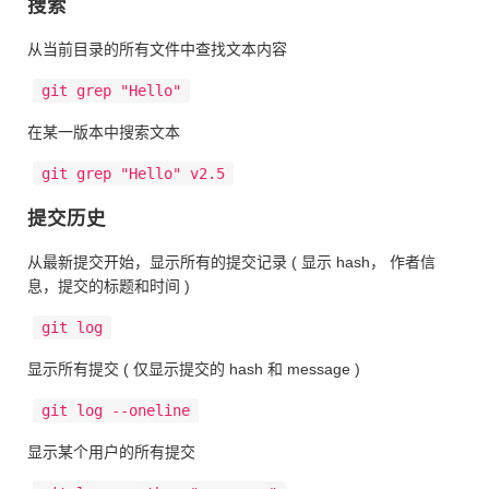
搜索
从当前目录的所有文件中查找文本内容
git grep "Hello"
在某一版本中搜索文本
git grep "Hello" v2.5
提交历史
从最新提交开始，显示所有的提交记录 ( 显示 hash， 作者信
息，提交的标题和时间 )
git log
显示所有提交 ( 仅显示提交的 hash 和 message )
git log --oneline
显示某个用户的所有提交