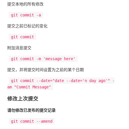
提交本地的所有修改
git commit -a
提交之前已标记的变化
git commit
附加消息提交
git commit -m 'message here'
提交，并将提交时间设置为之前的某个日期
git commit --date="date --date='n day ago'" -
am "Commit Message"
修改上次提交
请勿修改已发布的提交记录
git commit --amend