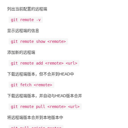
列出当前配置的远程端
git remote -v
显示远程端的信息
git remote show <remote>
添加新的远程端
git remote add <remote> <url>
下载远程端版本，但不合并到HEAD中
git fetch <remote>
下载远程端版本，并自动与HEAD版本合并
git remote pull <remote> <url>
将远程端版本合并到本地版本中