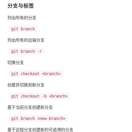
分支与标签
列出所有的分支
git branch
列出所有的远端分支
git branch -r
切换分支
git checkout <branch>
创建并切换到新分支
git checkout -b <branch>
基于当前分支创建新分支
git branch <new-branch>
基于远程分支创建新的可追溯的分支