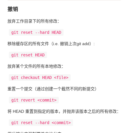
撤销
放弃工作目录下的所有修改：
git reset --hard HEAD
移除缓存区的所有文件（i.e. 撤销上次git add）:
git reset HEAD
放弃某个文件的所有本地修改：
git checkout HEAD <file>
重置一个提交（通过创建一个截然不同的新提交）
git revert <commit>
将 HEAD 重置到指定的版本，并抛弃该版本之后的所有修改：
git reset --hard <commit>