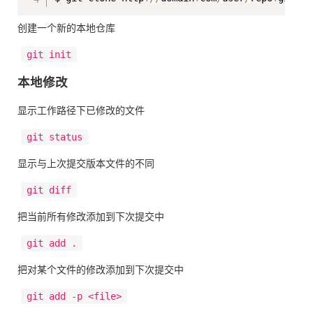
创建一个新的本地仓库
git init
本地修改
显示工作路径下已修改的文件
git status
显示与上次提交版本文件的不同
git diff
把当前所有修改添加到下次提交中
git add .
把对某个文件的修改添加到下次提交中
git add -p <file>