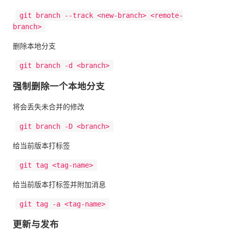
git branch --track <new-branch> <remote-
branch>
删除本地分支
git branch -d <branch>
强制删除一个本地分支
将会丢失未合并的修改
git branch -D <branch>
给当前版本打标签
git tag <tag-name>
给当前版本打标签并附加消息
git tag -a <tag-name>
更新与发布