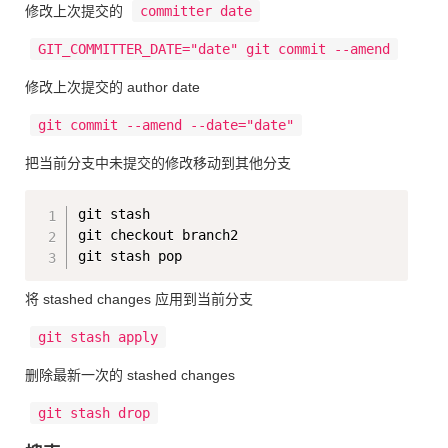
修改上次提交的
committer date
GIT_COMMITTER_DATE="date" git commit --amend
修改上次提交的 author date
git commit --amend --date="date"
把当前分支中未提交的修改移动到其他分支
Copy
git stash

git checkout branch2

将 stashed changes 应用到当前分支
git stash apply
删除最新一次的 stashed changes
git stash drop