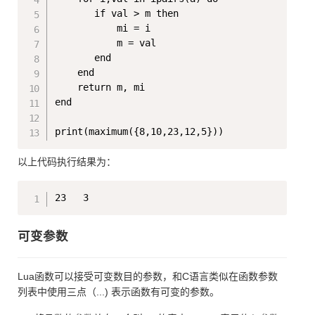
       if val > m then

           mi = i

           m = val

       end

    end

    return m, mi

end

以上代码执行结果为：
Copy
可变参数
Lua函数可以接受可变数目的参数，和C语言类似在函数参数
列表中使用三点（...) 表示函数有可变的参数。