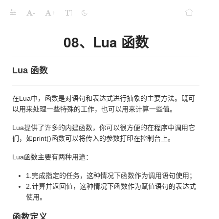
-
+
08、Lua 函数
Lua 函数
在Lua中，函数是对语句和表达式进行抽象的主要方法。既可
以用来处理一些特殊的工作，也可以用来计算一些值。
Lua提供了许多的内建函数，你可以很方便的在程序中调用它
们，如print()函数可以将传入的参数打印在控制台上。
Lua函数主要有两种用途：
1.完成指定的任务，这种情况下函数作为调用语句使用；
2.计算并返回值，这种情况下函数作为赋值语句的表达式
使用。
函数定义