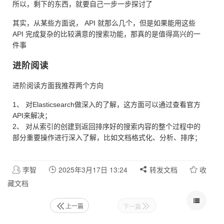
所以，剩下的东西，就要自己一步一步探讨了
其实，从某些方面说， API 就那么几个，但是如果能用这些
API 完成复杂的比较满意的搜索功能，那真的是值得高兴的一
件事
进阶阅读
进阶阅读方面我推荐两个方向
1、 对Elasticsearch做深入的了解，这方面可以通过查看官方
API来解决；
2、 对从索引的创建到返回排序好的搜索内容的整个过程中的
部分重要操作进行深入了解，比如文档格式化、分析、排序；
李智
2025年3月17日 13:24
转发文档
收
藏文档
上一篇
下一篇