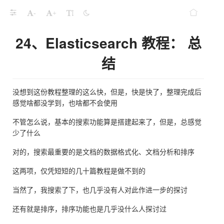
-
+
24、Elasticsearch 教程： 总
结
没想到这份教程整理的这么快，但是，快是快了，整理完成后
感觉啥都没学到，也啥都不会使用
不管怎么说，基本的搜索功能算是搭建起来了，但是，总感觉
少了什么
对的，搜索最重要的是文档的数据格式化、文档分析和排序
这两项，仅凭短短的几十篇教程是做不到的
当然了，我搜索了下，也几乎没有人对此作进一步的探讨
还有就是排序，排序功能也是几乎没什么人探讨过